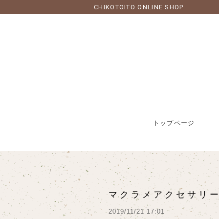
CHIKOTOITO ONLINE SHOP
トップページ
マクラメアクセサリー
2019/11/21 17:01