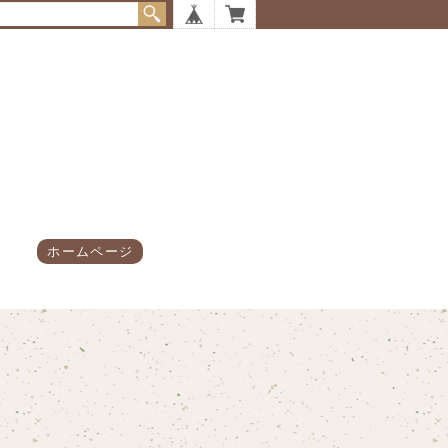
ホームページ