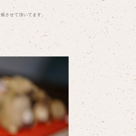
開催させて頂いてます。