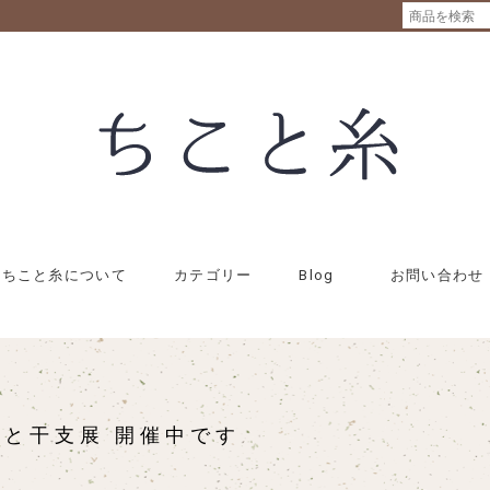
ちこと糸について
カテゴリー
Blog
お問い合わせ
と干支展 開催中です