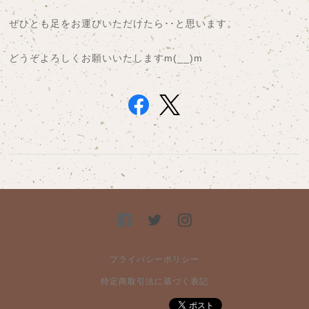
ぜひとも足をお運びいただけたら･･と思います。
どうぞよろしくお願いいたしますm(__)m
プライバシーポリシー
特定商取引法に基づく表記