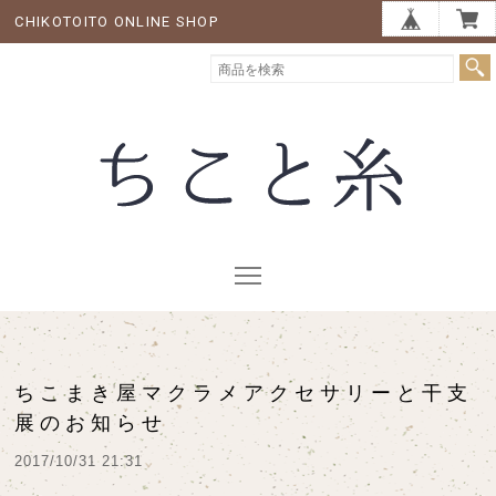
CHIKOTOITO ONLINE SHOP
ちこまき屋マクラメアクセサリーと干支
展のお知らせ
2017/10/31 21:31