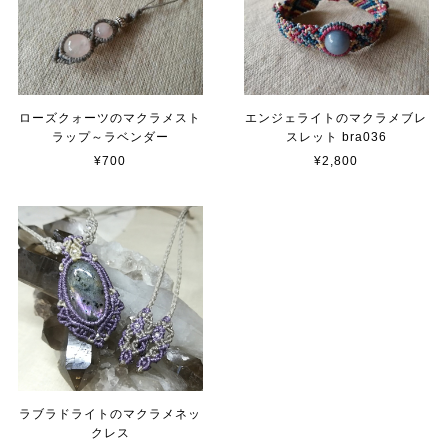
ローズクォーツのマクラメスト
エンジェライトのマクラメブレ
ラップ～ラベンダー
スレット bra036
¥700
¥2,800
ラブラドライトのマクラメネッ
クレス