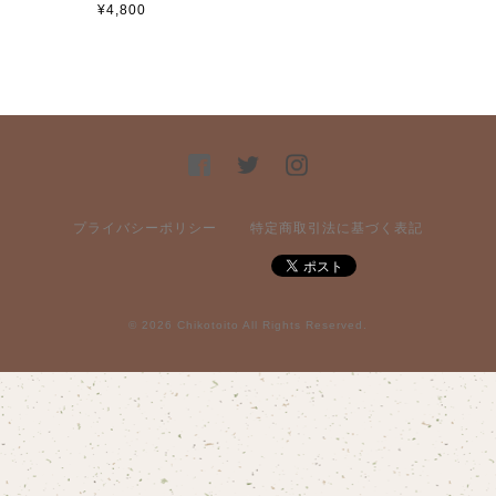
¥4,800
プライバシーポリシー
特定商取引法に基づく表記
© 2026 Chikotoito All Rights Reserved.