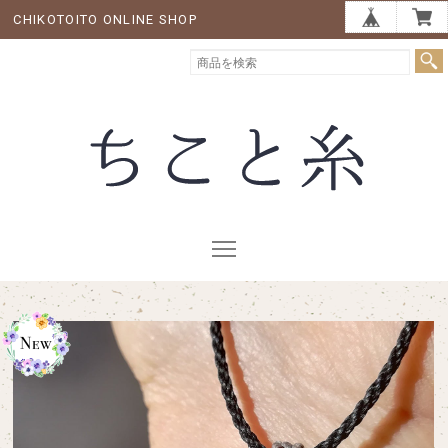
CHIKOTOITO ONLINE SHOP