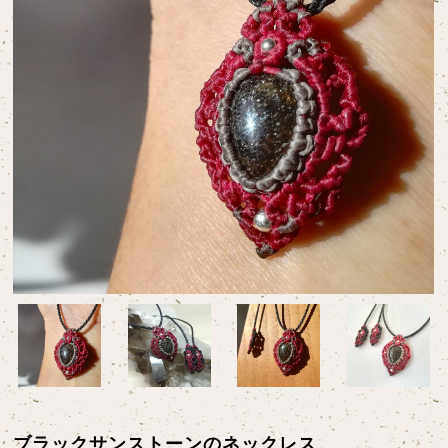
ブラックサンストーンのネックレス